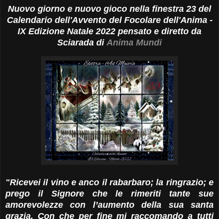
Nuovo giorno e nuovo gioco nella finestra 23 del
Calendario dell'Avvento del Focolare dell'Anima -
IX Edizione Natale 2022 pensato e diretto da
Sciarada di
Anima Mundi
"Ricevei il vino e anco il rabarbaro; la ringrazio; e
prego il Signore che le rimeriti tante sue
amorevolezze con l’aumento della sua santa
grazia. Con che per fine mi raccomando a tutti