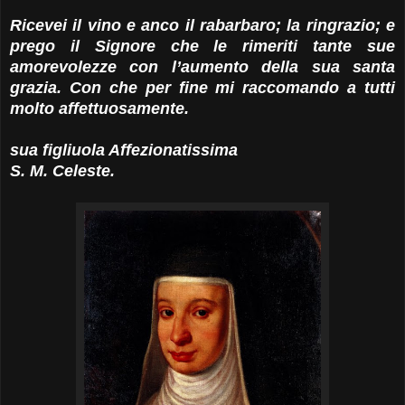
Ricevei il vino e anco il rabarbaro; la ringrazio; e
prego il Signore che le rimeriti tante sue
amorevolezze con l’aumento della sua santa
grazia. Con che per fine mi raccomando a tutti
molto affettuosamente.
sua figliuola Affezionatissima
S. M. Celeste.