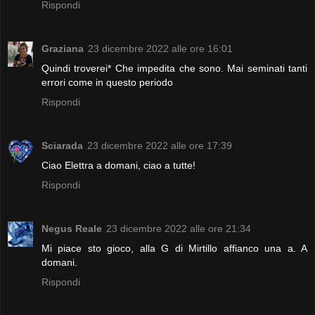
Rispondi
Graziana
23 dicembre 2022 alle ore 16:01
Quindi troverei* Che impedita che sono. Mai seminati tanti
errori come in questo periodo
Rispondi
Sciarada
23 dicembre 2022 alle ore 17:39
Ciao Elettra a domani, ciao a tutte!
Rispondi
Negus Reale
23 dicembre 2022 alle ore 21:34
Mi piace sto gioco, alla G di Mirtillo affianco una a. A
domani.
Rispondi