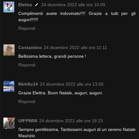
Elettra
24 dicembre 2022 alle ore 10:09
Complimenti avete indovinato!!!! Grazie a tutti per gli
auguri!!!!!!
Rispondi
Costantino
24 dicembre 2022 alle ore 11:11
Bellissima lettera, grandi persone !
Rispondi
Mirtillo14
24 dicembre 2022 alle ore 13:05
Grazie Elettra. Buon Natale, auguri, auguri.
Rispondi
UIFPW08
24 dicembre 2022 alle ore 18:23
Sempre gentilissima, Tantissiami auguri di un sereno Natale
Maurizio