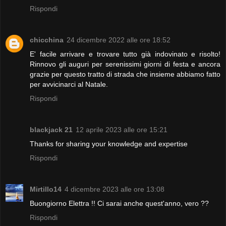
Rispondi
chicchina
24 dicembre 2022 alle ore 18:52
E' facile arrivare e trovare tutto già indovinato e risolto!
Rinnovo gli auguri per serenissimi giorni di festa e ancora
grazie per questo tratto di strada che insieme abbiamo fatto
per avvicinarci al Natale.
Rispondi
blackjack 21
12 aprile 2023 alle ore 15:21
Thanks for sharing your knowledge and expertise
Rispondi
Mirtillo14
4 dicembre 2023 alle ore 13:08
Buongiorno Elettra !! Ci sarai anche quest'anno, vero ??
Rispondi