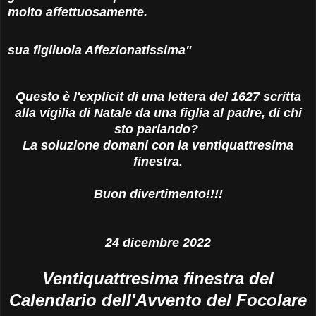
molto affettuosamente.
sua figliuola Affezionatissima"
Questo è l'explicit di una lettera del 1627 scritta
alla vigilia di Natale da una figlia al padre, di chi
sto parlando?
La soluzione domani con la ventiquattresima
finestra.
Buon divertimento!!!!
24 dicembre 2022
Ventiquattresima finestra del
Calendario dell'Avvento del Focolare