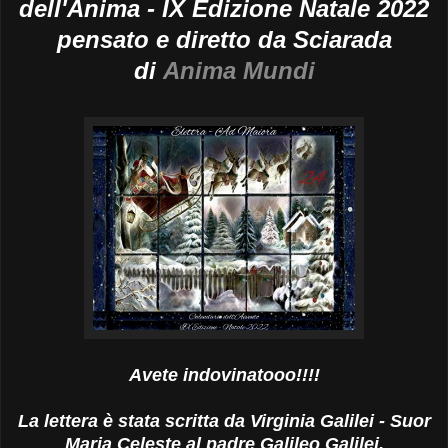
dell'Anima - IX Edizione Natale 2022
pensato e diretto da Sciarada
di
Anima Mundi
Avete indovinatooo!!!!
La lettera è stata scritta da Virginia Galilei - Suor
Maria Celeste al padre Galileo Galilei.