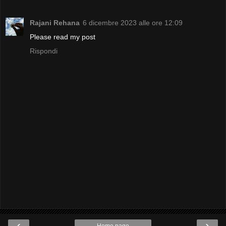
Rajani Rehana
6 dicembre 2023 alle ore 12:09
Please read my post
Rispondi
‹
›