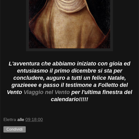
L'avventura che abbiamo iniziato con gioia ed
entusiasmo il primo dicembre si sta per
concludere, auguro a tutti un felice Natale,
grazieeee e passo il testimone a Folletto del
Vento
Viaggio nel Vento
per l'ultima finestra del
calendario!!!!!
Elettra
alle
09:18:00
Condividi